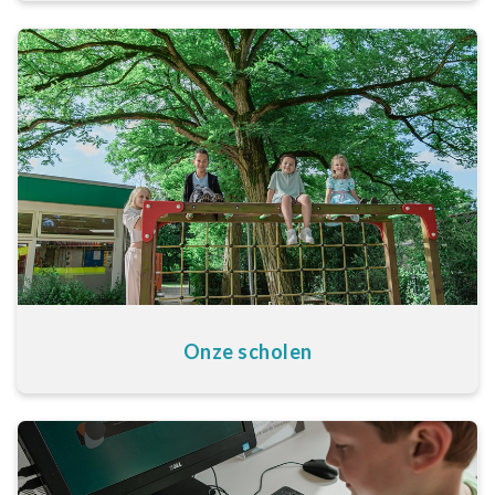
Onze scholen