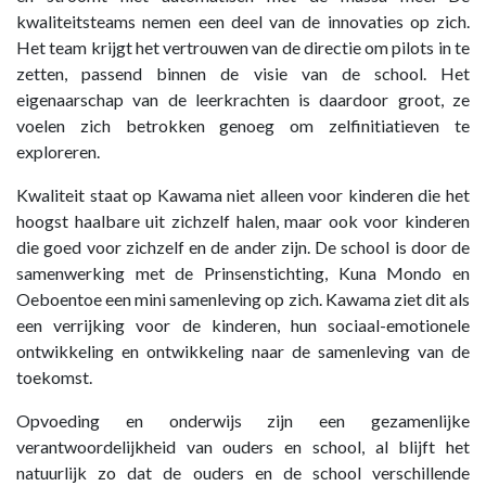
kwaliteitsteams nemen een deel van de innovaties op zich.
Het team krijgt het vertrouwen van de directie om pilots in te
zetten, passend binnen de visie van de school. Het
eigenaarschap van de leerkrachten is daardoor groot, ze
voelen zich betrokken genoeg om zelfinitiatieven te
exploreren.
Kwaliteit staat op Kawama niet alleen voor kinderen die het
hoogst haalbare uit zichzelf halen, maar ook voor kinderen
die goed voor zichzelf en de ander zijn. De school is door de
samenwerking met de Prinsenstichting, Kuna Mondo en
Oeboentoe een mini samenleving op zich. Kawama ziet dit als
een verrijking voor de kinderen, hun sociaal-emotionele
ontwikkeling en ontwikkeling naar de samenleving van de
toekomst.
Opvoeding en onderwijs zijn een gezamenlijke
verantwoordelijkheid van ouders en school, al blijft het
natuurlijk zo dat de ouders en de school verschillende