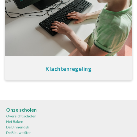
Klachtenregeling
Onze scholen
Overzicht scholen
Het Baken
De Binnendijk
De Blauwe Ster