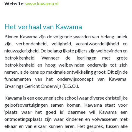
Website:
www.
kawama.nl
Het verhaal van Kawama
Binnen Kawama zijn de volgende waarden van belang: uniek
zijn, verbondenheid, veiligheid, verantwoordelijkheid en
nieuwsgierigheid. De belangrijkste pijlers zijn welbevinden en
betrokkenheid. Wanneer de leerlingen met grote
betrokkenheid en hoog welbevinden onderwijs tot zich
nemen, is de kans op maximale ontwikkeling groot. Dit zijn de
fundamenten van het onderwijsconcept van Kawama;
Ervarings Gericht Onderwijs (E.G.O.).
Kawama is een oecumenische school waar diverse christelijke
geloofsovertuigingen samen komen. Kawama staat voor
‘plaats waar het goed is’, daarmee wil Kawama een
ontmoetingsplaats zijn waar kinderen en volwassenen met
elkaar en van elkaar kunnen leren. Het gesprek, tussen alle