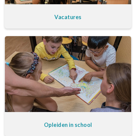
Vacatures
Opleiden in school