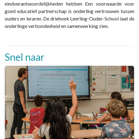
eindverantwoordelijkheden hebben Een voorwaarde voor
goed educatief partnerschap is onderling vertrouwen tussen
ouders en leraren. De driehoek Leerling-Ouder-School laat de
onderlinge verbondenheid en samenwerking zien.
Snel naar