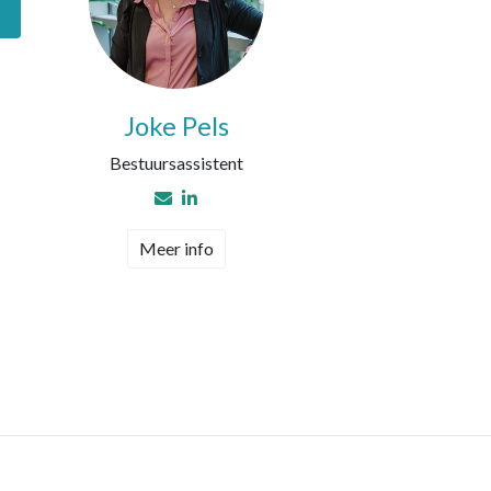
Joke Pels
Bestuursassistent
Meer info