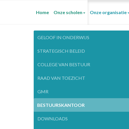
Home
Onze scholen
Onze organisatie
GELOOF IN ONDERWIJS
STRATEGISCH BELEID
COLLEGE VAN BESTUUR
RAAD VAN TOEZICHT
GMR
BESTUURSKANTOOR
DOWNLOADS