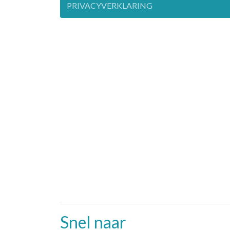
PRIVACYVERKLARING
Snel naar