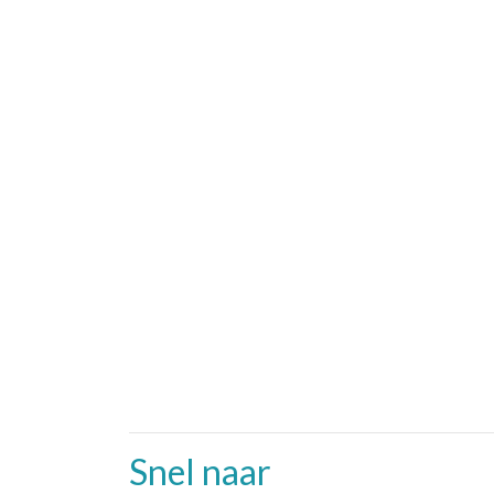
Snel naar