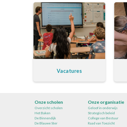
Vacatures
Onze scholen
Onze organisatie
Overzicht scholen
Geloof in onderwijs
Het Baken
Strategisch beleid
De Binnendijk
College van Bestuur
De Blauwe Ster
Raad van Toezicht