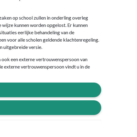
aken op school zullen in onderling overleg
ste wijze kunnen worden opgelost. Er kunnen
 situaties eerlijke behandeling van de
en voor alle scholen geldende klachtenregeling.
n uitgebreide versie.
an ook een externe vertrouwenspersoon van
 externe vertrouwenspersoon vindt u in de