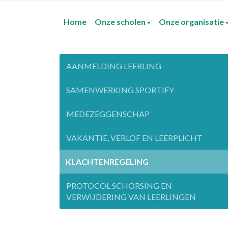
Home
Onze scholen
Onze organisatie
AANMELDING LEERLING
SAMENWERKING SPORTIFY
MEDEZEGGENSCHAP
VAKANTIE, VERLOF EN LEERPLICHT
KLACHTENREGELING
PROTOCOL SCHORSING EN
VERWIJDERING VAN LEERLINGEN