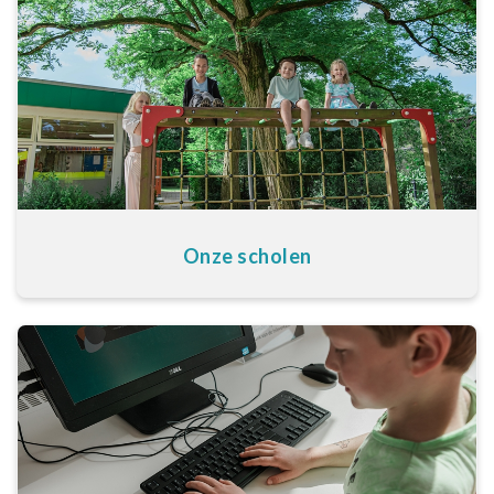
Onze scholen