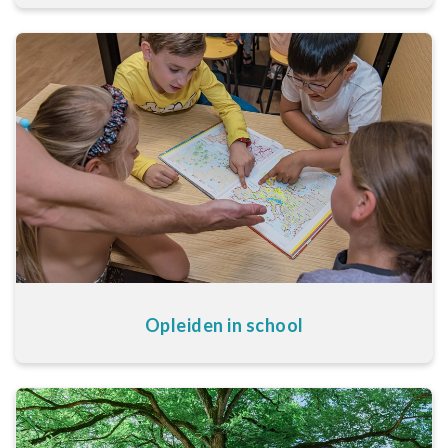
Opleiden in school