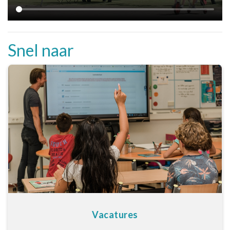
Snel naar
Vacatures