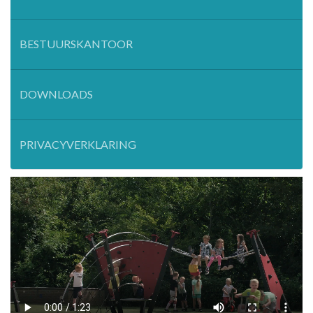
BESTUURSKANTOOR
DOWNLOADS
PRIVACYVERKLARING