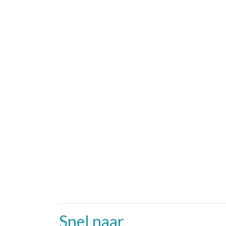
Snel naar